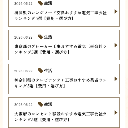
2026.06.22
生活
福岡県のレンジフード交換おすすめ電気工事会社
ランキング5選【費用・選び方】
2026.06.22
生活
東京都のブレーカー工事おすすめ電気工事会社ラ
ンキング5選【費用・選び方】
2026.06.22
生活
神奈川県のテレビアンテナ工事おすすめ業者ラン
キング5選【費用・選び方】
2026.06.22
生活
大阪府のコンセント移設おすすめ電気工事会社ラ
ンキング5選【費用・選び方】