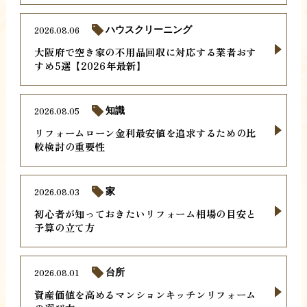
2026.08.06
ハウスクリーニング
大阪府で空き家の不用品回収に対応する業者おす
すめ5選【2026年最新】
2026.08.05
知識
リフォームローン金利最安値を追求するための比
較検討の重要性
2026.08.03
家
初心者が知っておきたいリフォーム相場の目安と
予算の立て方
2026.08.01
台所
資産価値を高めるマンションキッチンリフォーム