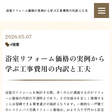
浴室リフォーム価格の実例から学ぶ工事費用の内訳と工夫
2026.05.07
浴室
浴室リフォーム価格の実例から
学ぶ工事費用の内訳と工夫
浴室のリフォームを検討する際、多くの人が直面するのがリフォ
ーム価格の内訳の不透明さであり、その仕組みを正しく理解する
ことは信頼できる業者選びの指針となります。一般的な一戸建て
のシステムバス交換リフォーム価格は、およそ八十万円から百五