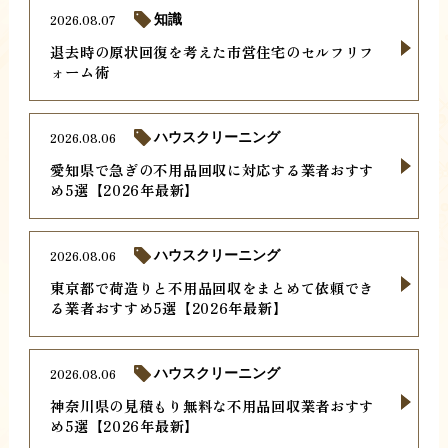
2026.08.07
知識
退去時の原状回復を考えた市営住宅のセルフリフ
ォーム術
2026.08.06
ハウスクリーニング
愛知県で急ぎの不用品回収に対応する業者おすす
め5選【2026年最新】
2026.08.06
ハウスクリーニング
東京都で荷造りと不用品回収をまとめて依頼でき
る業者おすすめ5選【2026年最新】
2026.08.06
ハウスクリーニング
神奈川県の見積もり無料な不用品回収業者おすす
め5選【2026年最新】