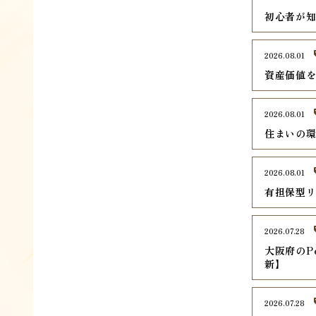
初心者が
2026.08.01
資産価値
2026.08.01
住まいの
2026.08.01
有担保型
2026.07.28
大阪府のPe
新】
2026.07.28