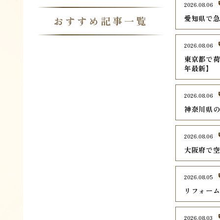
2026.08.06
愛知県で急
おすすめ記事一覧
2026.08.06
東京都で荷
年最新】
2026.08.06
神奈川県の
2026.08.06
大阪府で空
2026.08.05
リフォー
2026.08.03