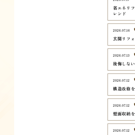
省エネリ
レンド
2026.07.16
玄関リフ
2026.07.13
後悔しな
2026.07.12
構造改修
2026.07.12
壁面収納
2026.07.12