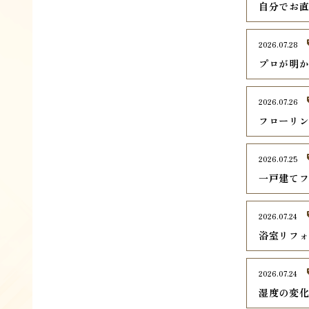
自分でお
2026.07.28
プロが明
2026.07.26
フローリ
2026.07.25
一戸建て
2026.07.24
浴室リフ
2026.07.24
湿度の変