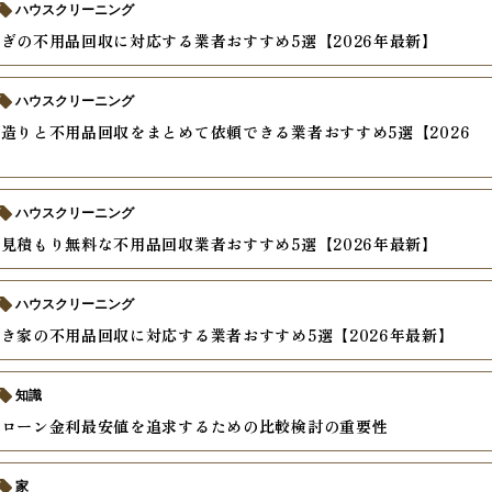
ハウスクリーニング
ぎの不用品回収に対応する業者おすすめ5選【2026年最新】
ハウスクリーニング
造りと不用品回収をまとめて依頼できる業者おすすめ5選【2026
ハウスクリーニング
見積もり無料な不用品回収業者おすすめ5選【2026年最新】
ハウスクリーニング
き家の不用品回収に対応する業者おすすめ5選【2026年最新】
知識
ムローン金利最安値を追求するための比較検討の重要性
家