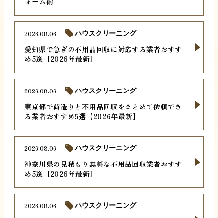
ォーム術
2026.08.06
ハウスクリーニング
愛知県で急ぎの不用品回収に対応する業者おすす
め5選【2026年最新】
2026.08.06
ハウスクリーニング
東京都で荷造りと不用品回収をまとめて依頼でき
る業者おすすめ5選【2026年最新】
2026.08.06
ハウスクリーニング
神奈川県の見積もり無料な不用品回収業者おすす
め5選【2026年最新】
2026.08.06
ハウスクリーニング