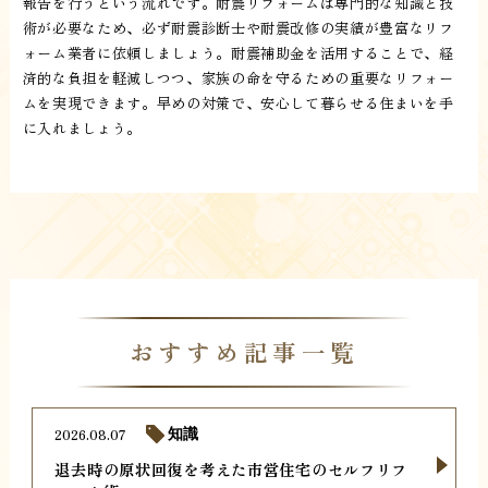
報告を行うという流れです。耐震リフォームは専門的な知識と技
術が必要なため、必ず耐震診断士や耐震改修の実績が豊富なリフ
ォーム業者に依頼しましょう。耐震補助金を活用することで、経
済的な負担を軽減しつつ、家族の命を守るための重要なリフォー
ムを実現できます。早めの対策で、安心して暮らせる住まいを手
に入れましょう。
おすすめ記事一覧
2026.08.07
知識
退去時の原状回復を考えた市営住宅のセルフリフ