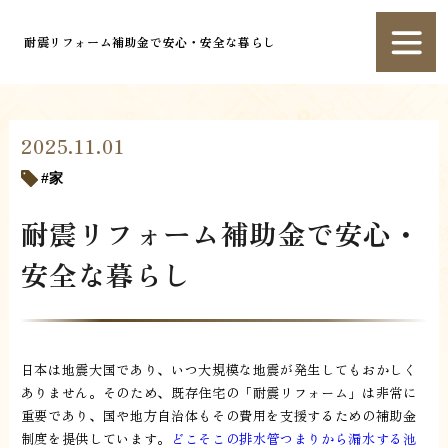
耐震リフォーム補助金で安心・安全な暮らし
2025.11.01
家
耐震リフォーム補助金で安心・
安全な暮らし
日本は地震大国であり、いつ大規模な地震が発生してもおかしく
ありません。そのため、既存住宅の「耐震リフォーム」は非常に
重要であり、国や地方自治体もその費用を支援するための補助金
制度を提供しています。
どこそこの排水管つまりから漏水する池