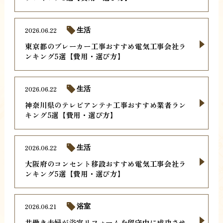
2026.06.22
生活
東京都のブレーカー工事おすすめ電気工事会社ラ
ンキング5選【費用・選び方】
2026.06.22
生活
神奈川県のテレビアンテナ工事おすすめ業者ラン
キング5選【費用・選び方】
2026.06.22
生活
大阪府のコンセント移設おすすめ電気工事会社ラ
ンキング5選【費用・選び方】
2026.06.21
浴室
共働き夫婦が浴室リフォームを留守中に成功させ