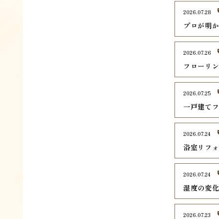
2026.07.28
プロが明
2026.07.26
フローリ
2026.07.25
一戸建て
2026.07.24
浴室リフ
2026.07.24
湿度の変
2026.07.23