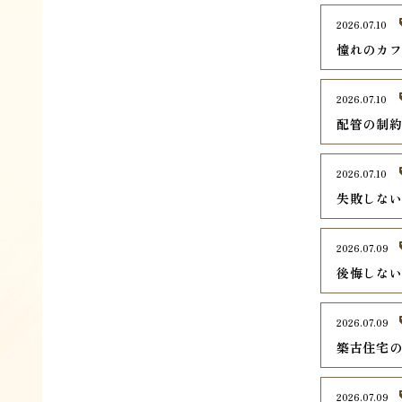
2026.07.10
憧れのカ
2026.07.10
配管の制
2026.07.10
失敗しな
2026.07.09
後悔しな
2026.07.09
築古住宅
2026.07.09