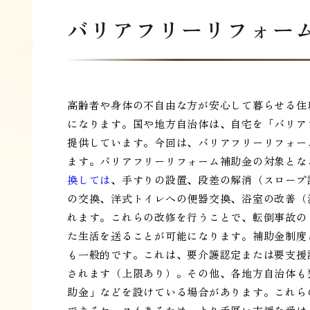
バリアフリーリフォー
高齢者や身体の不自由な方が安心して暮らせる住
になります。国や地方自治体は、自宅を「バリア
提供しています。今回は、バリアフリーリフォー
ます。バリアフリーリフォーム補助金の対象とな
換しては
、手すりの設置、段差の解消（スロープ
の交換、洋式トイレへの便器交換、浴室の改善（
れます。これらの改修を行うことで、転倒事故の
た生活を送ることが可能になります。補助金制度
も一般的です。これは、要介護認定または要支援
されます（上限あり）。その他、各地方自治体も
助金」などを設けている場合があります。これら