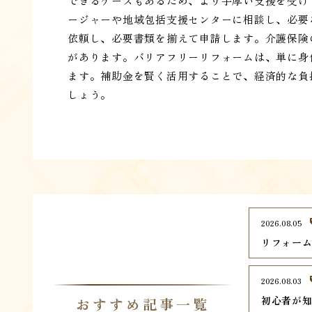
できるケースもあるため、より手厚い支援を受け
ージャーや地域包括支援センターに相談し、必要
依頼し、必要書類を揃えて申請します。介護保険
があります。バリアフリーリフォームは、単に身
ます。補助金を賢く活用することで、経済的な負
しょう。
2026.08.05
リフォー
2026.08.03
初心者が
おすすめ記事一覧