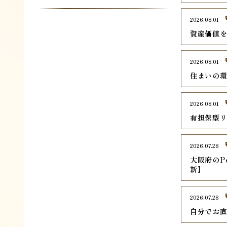
2026.08.01
資産価値
2026.08.01
住まいの
2026.08.01
有担保型
2026.07.28
大阪府のPe
新】
2026.07.28
自分でお