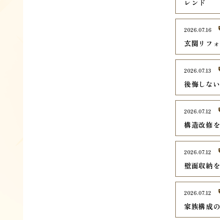
レンド
2026.07.16
玄関リフ
2026.07.13
後悔しな
2026.07.12
構造改修
2026.07.12
壁面収納
2026.07.12
家族構成