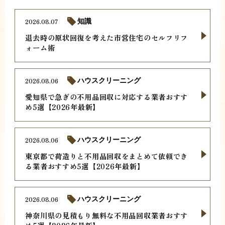
2026.08.07
知識
退去時の原状回復を考えた市営住宅のセルフリフ
ォーム術
2026.08.06
ハウスクリーニング
愛知県で急ぎの不用品回収に対応する業者おすす
め5選【2026年最新】
2026.08.06
ハウスクリーニング
東京都で荷造りと不用品回収をまとめて依頼でき
る業者おすすめ5選【2026年最新】
2026.08.06
ハウスクリーニング
神奈川県の見積もり無料な不用品回収業者おすす