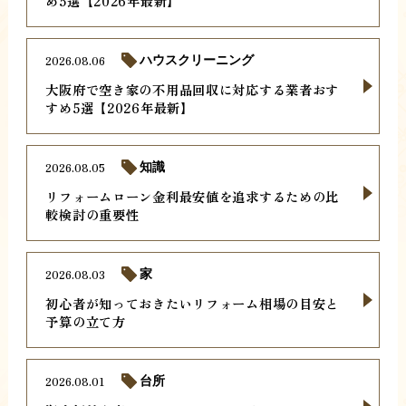
め5選【2026年最新】
2026.08.06
ハウスクリーニング
大阪府で空き家の不用品回収に対応する業者おす
すめ5選【2026年最新】
2026.08.05
知識
リフォームローン金利最安値を追求するための比
較検討の重要性
2026.08.03
家
初心者が知っておきたいリフォーム相場の目安と
予算の立て方
2026.08.01
台所