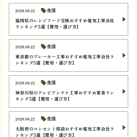
2026.06.22
生活
福岡県のレンジフード交換おすすめ電気工事会社
ランキング5選【費用・選び方】
2026.06.22
生活
東京都のブレーカー工事おすすめ電気工事会社ラ
ンキング5選【費用・選び方】
2026.06.22
生活
神奈川県のテレビアンテナ工事おすすめ業者ラン
キング5選【費用・選び方】
2026.06.22
生活
大阪府のコンセント移設おすすめ電気工事会社ラ
ンキング5選【費用・選び方】