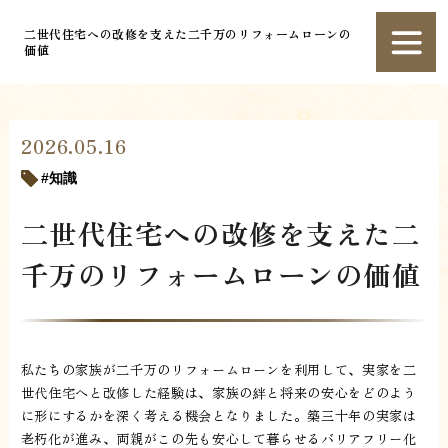
二世代住宅への改修を支えた二千万のリフォームローンの
価値
2026.05.16
知識
二世代住宅への改修を支えた二
千万のリフォームローンの価値
私たちの家族が二千万のリフォームローンを利用して、実家を二
世代住宅へと改修した経験は、家族の絆と将来の安心をどのよう
に形にするかを深く考える機会となりました。築三十年の実家は
老朽化が進み、両親がこの先も安心して暮らせるバリアフリー化