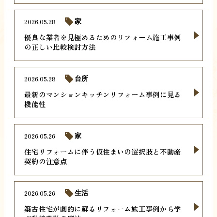
2026.05.28
家
優良な業者を見極めるためのリフォーム施工事例
の正しい比較検討方法
2026.05.28
台所
最新のマンションキッチンリフォーム事例に見る
機能性
2026.05.26
家
住宅リフォームに伴う仮住まいの選択肢と不動産
契約の注意点
2026.05.26
生活
築古住宅が劇的に蘇るリフォーム施工事例から学