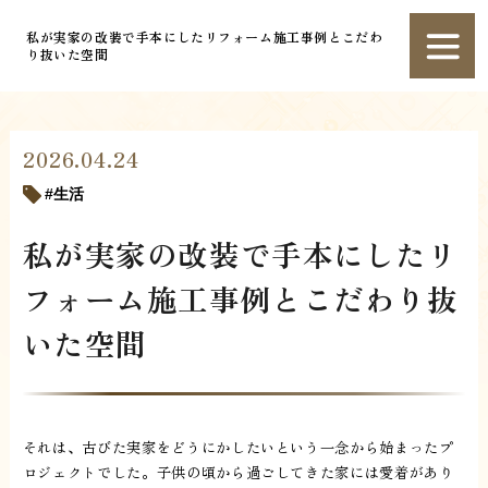
私が実家の改装で手本にしたリフォーム施工事例とこだわ
り抜いた空間
2026.04.24
生活
私が実家の改装で手本にしたリ
フォーム施工事例とこだわり抜
いた空間
それは、古びた実家をどうにかしたいという一念から始まったプ
ロジェクトでした。子供の頃から過ごしてきた家には愛着があり