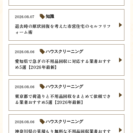
2026.08.07
知識
退去時の原状回復を考えた市営住宅のセルフリフ
ォーム術
2026.08.06
ハウスクリーニング
愛知県で急ぎの不用品回収に対応する業者おすす
め5選【2026年最新】
2026.08.06
ハウスクリーニング
東京都で荷造りと不用品回収をまとめて依頼でき
る業者おすすめ5選【2026年最新】
2026.08.06
ハウスクリーニング
神奈川県の見積もり無料な不用品回収業者おすす