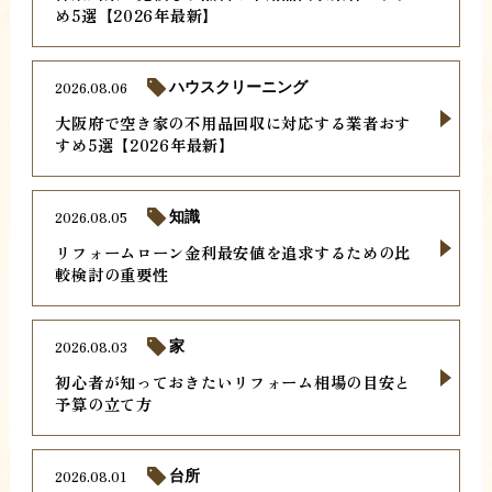
め5選【2026年最新】
2026.08.06
ハウスクリーニング
大阪府で空き家の不用品回収に対応する業者おす
すめ5選【2026年最新】
2026.08.05
知識
リフォームローン金利最安値を追求するための比
較検討の重要性
2026.08.03
家
初心者が知っておきたいリフォーム相場の目安と
予算の立て方
2026.08.01
台所