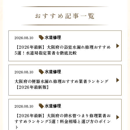
おすすめ記事一覧
2026.08.10
水道修理
【2026年最新】大阪府の浴室水漏れ修理おすすめ
5選！水道局指定業者を徹底比較
2026.08.10
水道修理
大阪府の便器水漏れ修理おすすめ業者ランキング
【2026年最新版】
2026.08.10
水道修理
【2026年最新】大阪府の排水管つまり修理業者お
すすめランキング5選！料金相場と選び方のポイン
ト