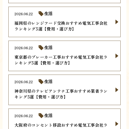
2026.06.22
生活
福岡県のレンジフード交換おすすめ電気工事会社
ランキング5選【費用・選び方】
2026.06.22
生活
東京都のブレーカー工事おすすめ電気工事会社ラ
ンキング5選【費用・選び方】
2026.06.22
生活
神奈川県のテレビアンテナ工事おすすめ業者ラン
キング5選【費用・選び方】
2026.06.22
生活
大阪府のコンセント移設おすすめ電気工事会社ラ